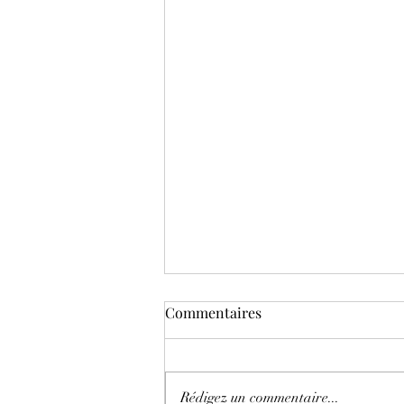
Commentaires
Rédigez un commentaire...