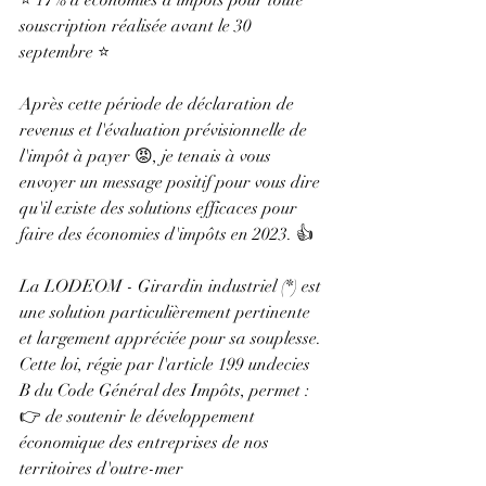
⭐ 17% d'économies d'impôts pour toute 
souscription réalisée avant le 30 
septembre ⭐
Après cette période de déclaration de 
revenus et l'évaluation prévisionnelle de 
l'impôt à payer 😡, je tenais à vous 
envoyer un message positif pour vous dire 
qu'il existe des solutions efficaces pour 
faire des économies d'impôts en 2023. 👍
La LODEOM - Girardin industriel (*) est 
une solution particulièrement pertinente 
et largement appréciée pour sa souplesse.
Cette loi, régie par l'article 199 undecies 
B du Code Général des Impôts, permet :
👉 de soutenir le développement 
économique des entreprises de nos 
territoires d'outre-mer 