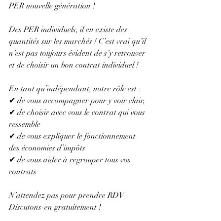
PER nouvelle génération !
Des PER individuels, il en existe des 
quantités sur les marchés ! C’est vrai qu’il 
n’est pas toujours évident de s’y retrouver 
et de choisir un bon contrat individuel !
En tant qu’indépendant, notre rôle est :
✔ de vous accompagner pour y voir clair,
✔ de choisir avec vous le contrat qui vous 
ressemble
✔ de vous expliquer le fonctionnement 
des économies d’impôts
✔ de vous aider à regrouper tous vos 
contrats
N’attendez pas pour prendre RDV
Discutons-en gratuitement !